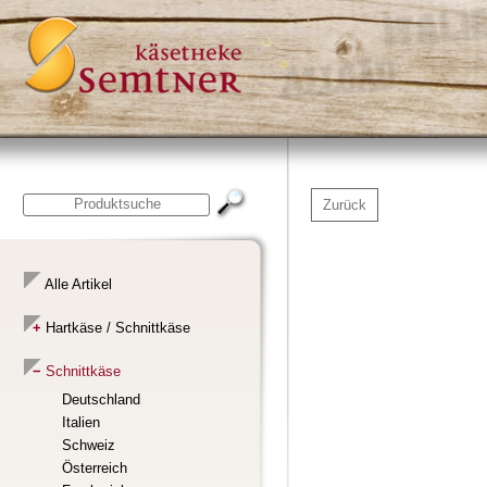
Zurück
Alle Artikel
Hartkäse / Schnittkäse
Schnittkäse
Deutschland
Italien
Schweiz
Österreich