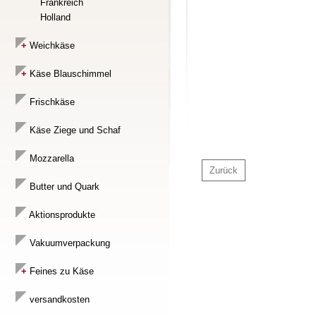
Frankreich
Holland
Weichkäse
Käse Blauschimmel
Frischkäse
Käse Ziege und Schaf
Mozzarella
Zurück
Butter und Quark
Aktionsprodukte
Vakuumverpackung
Feines zu Käse
versandkosten