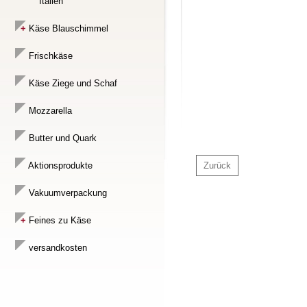
Italien
Käse Blauschimmel
Frischkäse
Käse Ziege und Schaf
Mozzarella
Butter und Quark
Aktionsprodukte
Zurück
Vakuumverpackung
Feines zu Käse
versandkosten